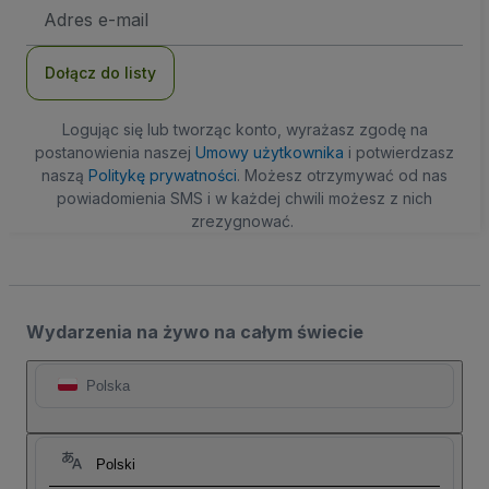
Adres
e-
mail
Dołącz do listy
Logując się lub tworząc konto, wyrażasz zgodę na
postanowienia naszej
Umowy użytkownika
i potwierdzasz
naszą
Politykę prywatności
. Możesz otrzymywać od nas
powiadomienia SMS i w każdej chwili możesz z nich
zrezygnować.
Wydarzenia na żywo na całym świecie
Polska
Polski