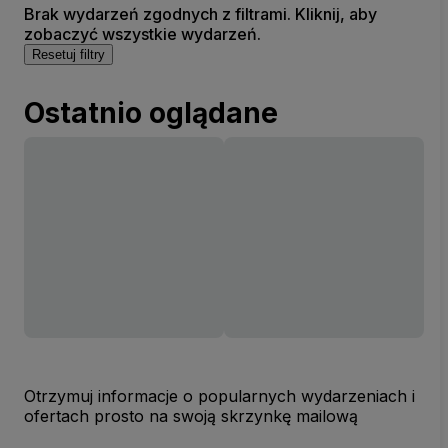
Brak wydarzeń zgodnych z filtrami. Kliknij, aby
zobaczyć wszystkie wydarzeń.
Resetuj filtry
Ostatnio oglądane
Otrzymuj informacje o popularnych wydarzeniach i
ofertach prosto na swoją skrzynkę mailową