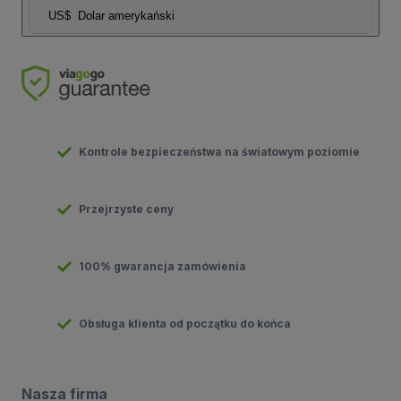
US$
Dolar amerykański
Kontrole bezpieczeństwa na światowym poziomie
Przejrzyste ceny
100% gwarancja zamówienia
Obsługa klienta od początku do końca
Nasza firma