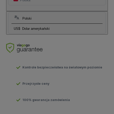
Polska
Polski
US$
Dolar amerykański
Kontrole bezpieczeństwa na światowym poziomie
Przejrzyste ceny
100% gwarancja zamówienia