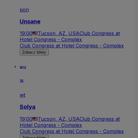
pon
Unsane
19:00
Tucson, AZ, USA
Club Congress at
Hotel Congress - Complex
Club Congress at Hotel Congress - Complex
Zobacz bilety
wrz
15
wt
Solya
19:00
Tucson, AZ, USA
Club Congress at
Hotel Congress - Complex
Club Congress at Hotel Congress - Complex
Zobacz bilety