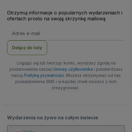
Otrzymuj informacje o popularnych wydarzeniach i
ofertach prosto na swoją skrzynkę mailową
Adres
e-
mail
Dołącz do listy
Logując się lub tworząc konto, wyrażasz zgodę na
postanowienia naszej
Umowy użytkownika
i potwierdzasz
naszą
Politykę prywatności
. Możesz otrzymywać od nas
powiadomienia SMS i w każdej chwili możesz z nich
zrezygnować.
Wydarzenia na żywo na całym świecie