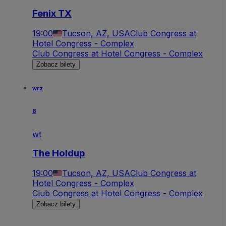
Fenix TX
19:00
Tucson, AZ, USA
Club Congress at
Hotel Congress - Complex
Club Congress at Hotel Congress - Complex
Zobacz bilety
wrz
8
wt
The Holdup
19:00
Tucson, AZ, USA
Club Congress at
Hotel Congress - Complex
Club Congress at Hotel Congress - Complex
Zobacz bilety