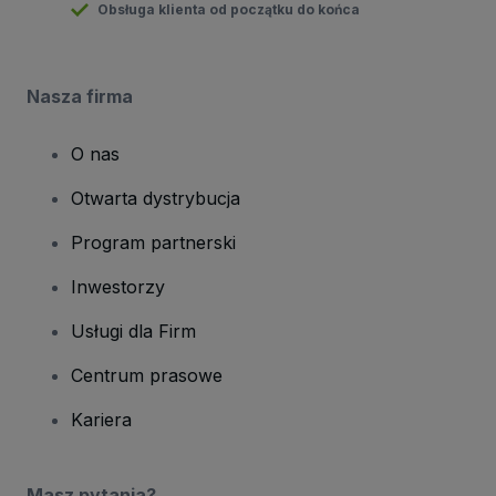
Obsługa klienta od początku do końca
Nasza firma
O nas
Otwarta dystrybucja
Program partnerski
Inwestorzy
Usługi dla Firm
Centrum prasowe
Kariera
Masz pytania?