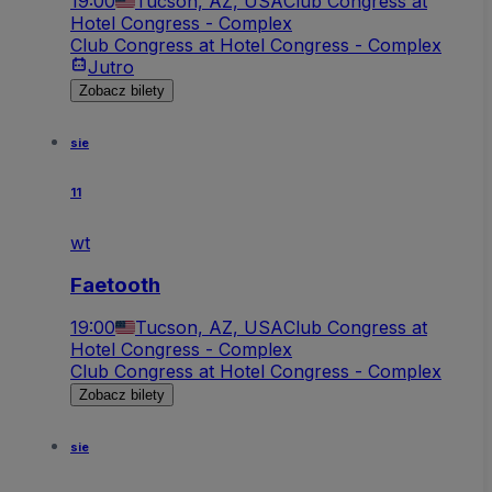
19:00
Tucson, AZ, USA
Club Congress at
Hotel Congress - Complex
Club Congress at Hotel Congress - Complex
Jutro
Zobacz bilety
sie
11
wt
Faetooth
19:00
Tucson, AZ, USA
Club Congress at
Hotel Congress - Complex
Club Congress at Hotel Congress - Complex
Zobacz bilety
sie