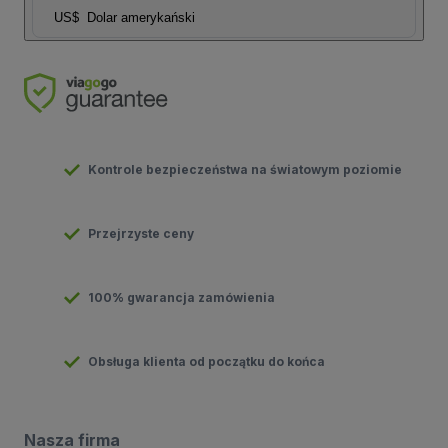
US$
Dolar amerykański
Kontrole bezpieczeństwa na światowym poziomie
Przejrzyste ceny
100% gwarancja zamówienia
Obsługa klienta od początku do końca
Nasza firma