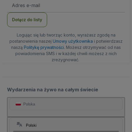
Adres
e-
mail
Dołącz do listy
Logując się lub tworząc konto, wyrażasz zgodę na
postanowienia naszej
Umowy użytkownika
i potwierdzasz
naszą
Politykę prywatności
. Możesz otrzymywać od nas
powiadomienia SMS i w każdej chwili możesz z nich
zrezygnować.
Wydarzenia na żywo na całym świecie
Polska
Polski