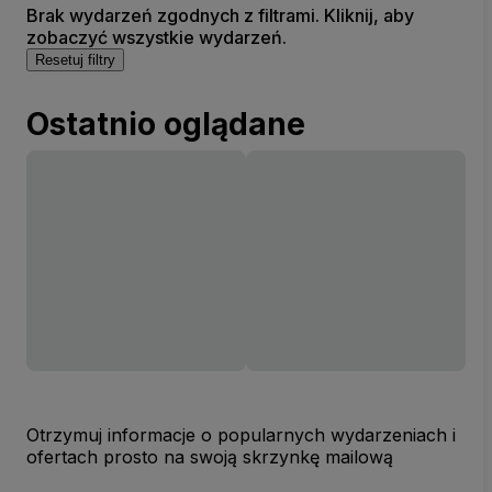
Brak wydarzeń zgodnych z filtrami. Kliknij, aby
zobaczyć wszystkie wydarzeń.
Resetuj filtry
Ostatnio oglądane
Otrzymuj informacje o popularnych wydarzeniach i
ofertach prosto na swoją skrzynkę mailową