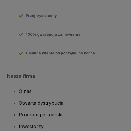
Przejrzyste ceny
100% gwarancja zamówienia
Obsługa klienta od początku do końca
Nasza firma
O nas
Otwarta dystrybucja
Program partnerski
Inwestorzy