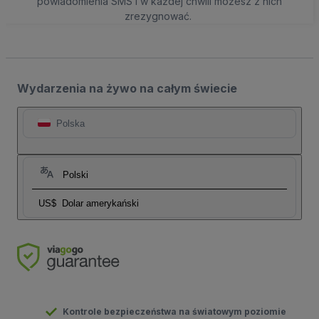
powiadomienia SMS i w każdej chwili możesz z nich
zrezygnować.
Wydarzenia na żywo na całym świecie
Polska
Polski
US$
Dolar amerykański
Kontrole bezpieczeństwa na światowym poziomie