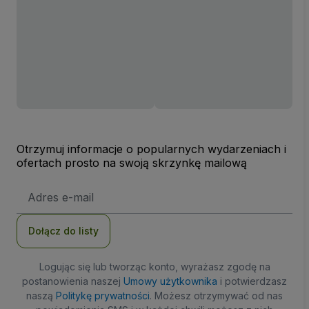
Otrzymuj informacje o popularnych wydarzeniach i
ofertach prosto na swoją skrzynkę mailową
Adres
e-
mail
Dołącz do listy
Logując się lub tworząc konto, wyrażasz zgodę na
postanowienia naszej
Umowy użytkownika
i potwierdzasz
naszą
Politykę prywatności
. Możesz otrzymywać od nas