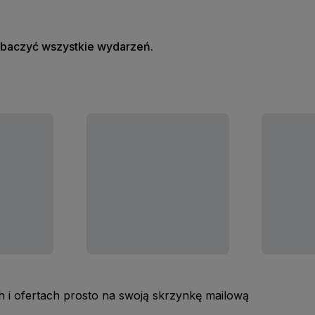
zobaczyć wszystkie wydarzeń.
 i ofertach prosto na swoją skrzynkę mailową