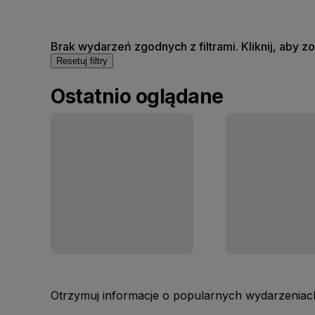
Brak wydarzeń zgodnych z filtrami. Kliknij, aby 
Resetuj filtry
Ostatnio oglądane
Otrzymuj informacje o popularnych wydarzeniach