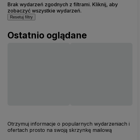
Brak wydarzeń zgodnych z filtrami. Kliknij, aby
zobaczyć wszystkie wydarzeń.
Resetuj filtry
Ostatnio oglądane
Otrzymuj informacje o popularnych wydarzeniach i
ofertach prosto na swoją skrzynkę mailową