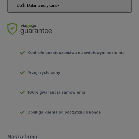
US$
Dolar amerykański
Kontrole bezpieczeństwa na światowym poziomie
Przejrzyste ceny
100% gwarancja zamówienia
Obsługa klienta od początku do końca
Nasza firma