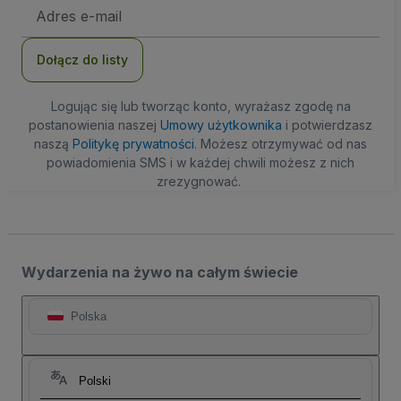
Adres
e-
mail
Dołącz do listy
Logując się lub tworząc konto, wyrażasz zgodę na
postanowienia naszej
Umowy użytkownika
i potwierdzasz
naszą
Politykę prywatności
. Możesz otrzymywać od nas
powiadomienia SMS i w każdej chwili możesz z nich
zrezygnować.
Wydarzenia na żywo na całym świecie
Polska
Polski