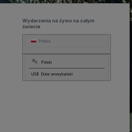
Wydarzenia na żywo na całym
świecie
Polska
Polski
US$
Dolar amerykański