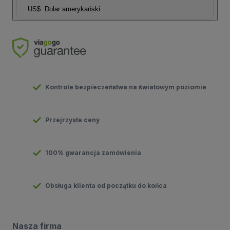
US$
Dolar amerykański
Kontrole bezpieczeństwa na światowym poziomie
Przejrzyste ceny
100% gwarancja zamówienia
Obsługa klienta od początku do końca
Nasza firma