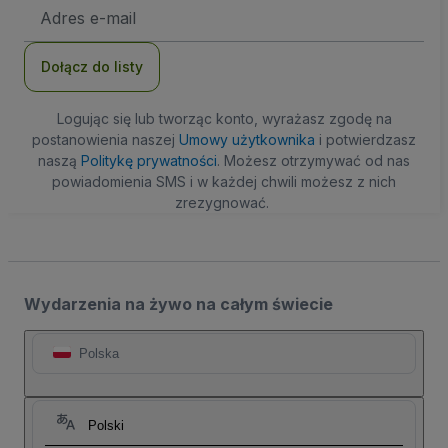
Adres
e-
mail
Dołącz do listy
Logując się lub tworząc konto, wyrażasz zgodę na
postanowienia naszej
Umowy użytkownika
i potwierdzasz
naszą
Politykę prywatności
. Możesz otrzymywać od nas
powiadomienia SMS i w każdej chwili możesz z nich
zrezygnować.
Wydarzenia na żywo na całym świecie
Polska
Polski