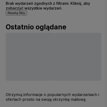
Brak wydarzeń zgodnych z filtrami. Kliknij, aby
zobaczyć wszystkie wydarzeń.
Resetuj filtry
Ostatnio oglądane
Otrzymuj informacje o popularnych wydarzeniach i
ofertach prosto na swoją skrzynkę mailową