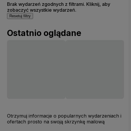
Brak wydarzeń zgodnych z filtrami. Kliknij, aby
zobaczyć wszystkie wydarzeń.
Resetuj filtry
Ostatnio oglądane
Otrzymuj informacje o popularnych wydarzeniach i
ofertach prosto na swoją skrzynkę mailową