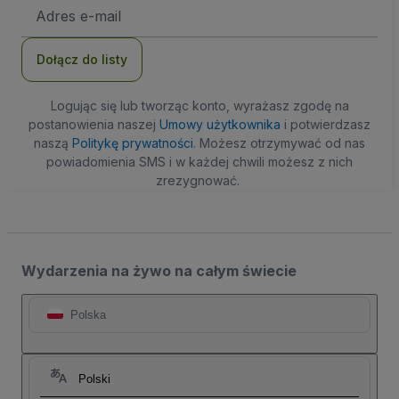
Adres
e-
mail
Dołącz do listy
Logując się lub tworząc konto, wyrażasz zgodę na
postanowienia naszej
Umowy użytkownika
i potwierdzasz
naszą
Politykę prywatności
. Możesz otrzymywać od nas
powiadomienia SMS i w każdej chwili możesz z nich
zrezygnować.
Wydarzenia na żywo na całym świecie
Polska
Polski