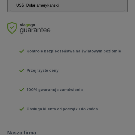
US$
Dolar amerykański
Kontrole bezpieczeństwa na światowym poziomie
Przejrzyste ceny
100% gwarancja zamówienia
Obsługa klienta od początku do końca
Nasza firma