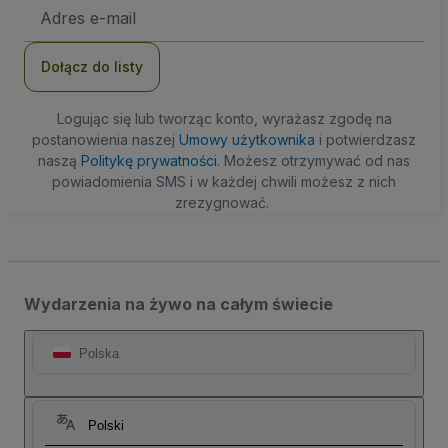
Adres
e-
mail
Dołącz do listy
Logując się lub tworząc konto, wyrażasz zgodę na
postanowienia naszej
Umowy użytkownika
i potwierdzasz
naszą
Politykę prywatności
. Możesz otrzymywać od nas
powiadomienia SMS i w każdej chwili możesz z nich
zrezygnować.
Wydarzenia na żywo na całym świecie
Polska
Polski