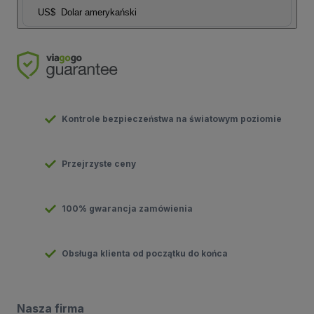
US$
Dolar amerykański
Kontrole bezpieczeństwa na światowym poziomie
Przejrzyste ceny
100% gwarancja zamówienia
Obsługa klienta od początku do końca
Nasza firma