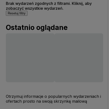
Brak wydarzeń zgodnych z filtrami. Kliknij, aby
zobaczyć wszystkie wydarzeń.
Resetuj filtry
Ostatnio oglądane
Otrzymuj informacje o popularnych wydarzeniach i
ofertach prosto na swoją skrzynkę mailową