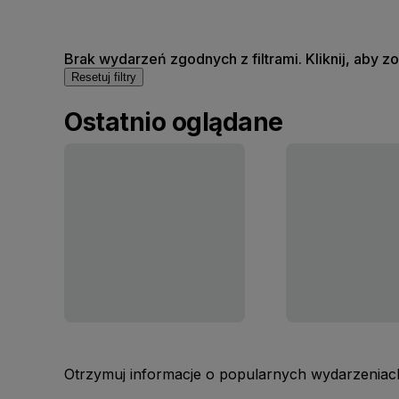
Brak wydarzeń zgodnych z filtrami. Kliknij, aby 
Resetuj filtry
Ostatnio oglądane
Otrzymuj informacje o popularnych wydarzeniach