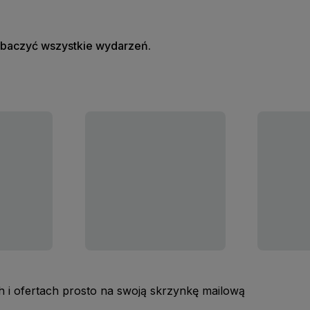
zobaczyć wszystkie wydarzeń.
 i ofertach prosto na swoją skrzynkę mailową