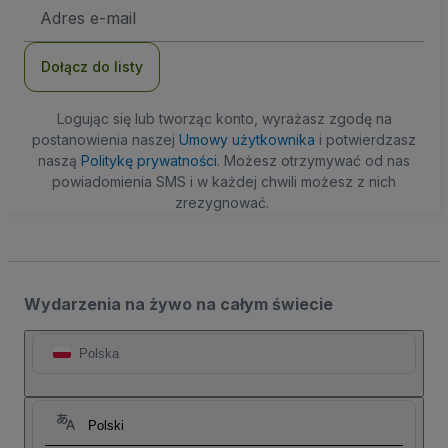
Adres
e-
mail
Dołącz do listy
Logując się lub tworząc konto, wyrażasz zgodę na
postanowienia naszej
Umowy użytkownika
i potwierdzasz
naszą
Politykę prywatności
. Możesz otrzymywać od nas
powiadomienia SMS i w każdej chwili możesz z nich
zrezygnować.
Wydarzenia na żywo na całym świecie
Polska
Polski