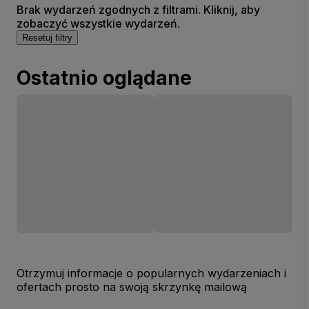
Brak wydarzeń zgodnych z filtrami. Kliknij, aby
zobaczyć wszystkie wydarzeń.
Resetuj filtry
Ostatnio oglądane
Otrzymuj informacje o popularnych wydarzeniach i
ofertach prosto na swoją skrzynkę mailową