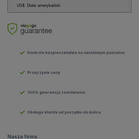
US$
Dolar amerykański
Kontrole bezpieczeństwa na światowym poziomie
Przejrzyste ceny
100% gwarancja zamówienia
Obsługa klienta od początku do końca
Nasza firma