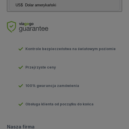
US$
Dolar amerykański
Kontrole bezpieczeństwa na światowym poziomie
Przejrzyste ceny
100% gwarancja zamówienia
Obsługa klienta od początku do końca
Nasza firma