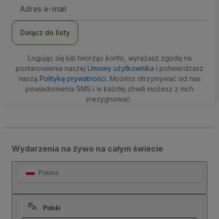
Adres
e-
mail
Dołącz do listy
Logując się lub tworząc konto, wyrażasz zgodę na
postanowienia naszej
Umowy użytkownika
i potwierdzasz
naszą
Politykę prywatności
. Możesz otrzymywać od nas
powiadomienia SMS i w każdej chwili możesz z nich
zrezygnować.
Wydarzenia na żywo na całym świecie
Polska
Polski