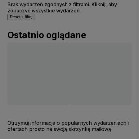
Brak wydarzeń zgodnych z filtrami. Kliknij, aby
zobaczyć wszystkie wydarzeń.
Resetuj filtry
Ostatnio oglądane
Otrzymuj informacje o popularnych wydarzeniach i
ofertach prosto na swoją skrzynkę mailową