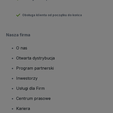
Obsługa klienta od początku do końca
Nasza firma
O nas
Otwarta dystrybucja
Program partnerski
Inwestorzy
Usługi dla Firm
Centrum prasowe
Kariera