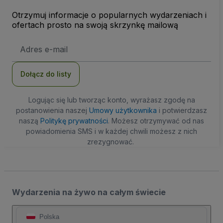
Otrzymuj informacje o popularnych wydarzeniach i
ofertach prosto na swoją skrzynkę mailową
Adres
e-
mail
Dołącz do listy
Logując się lub tworząc konto, wyrażasz zgodę na
postanowienia naszej
Umowy użytkownika
i potwierdzasz
naszą
Politykę prywatności
. Możesz otrzymywać od nas
powiadomienia SMS i w każdej chwili możesz z nich
zrezygnować.
Wydarzenia na żywo na całym świecie
Polska