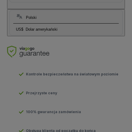
Polski
US$
Dolar amerykański
Kontrole bezpieczeństwa na światowym poziomie
Przejrzyste ceny
100% gwarancja zamówienia
Obsługa klienta od początku do końca