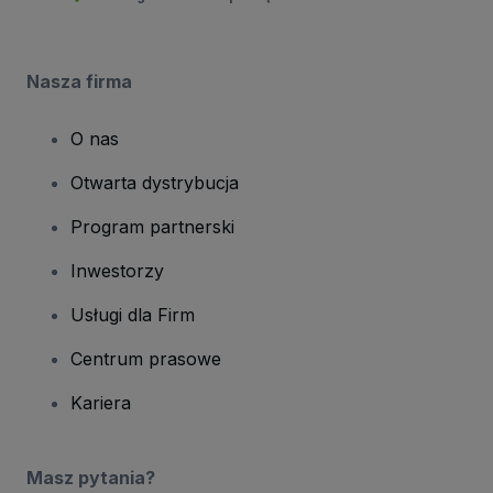
Nasza firma
O nas
Otwarta dystrybucja
Program partnerski
Inwestorzy
Usługi dla Firm
Centrum prasowe
Kariera
Masz pytania?