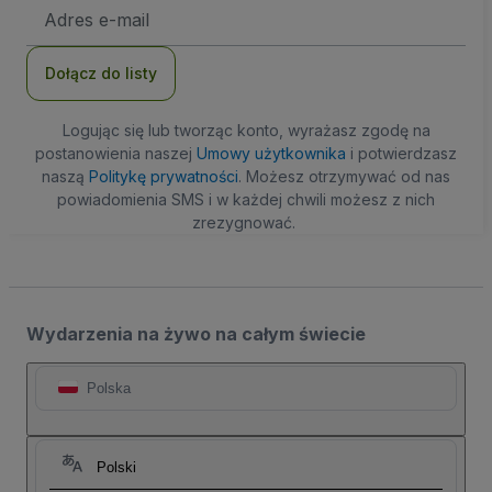
Adres
e-
mail
Dołącz do listy
Logując się lub tworząc konto, wyrażasz zgodę na
postanowienia naszej
Umowy użytkownika
i potwierdzasz
naszą
Politykę prywatności
. Możesz otrzymywać od nas
powiadomienia SMS i w każdej chwili możesz z nich
zrezygnować.
Wydarzenia na żywo na całym świecie
Polska
Polski