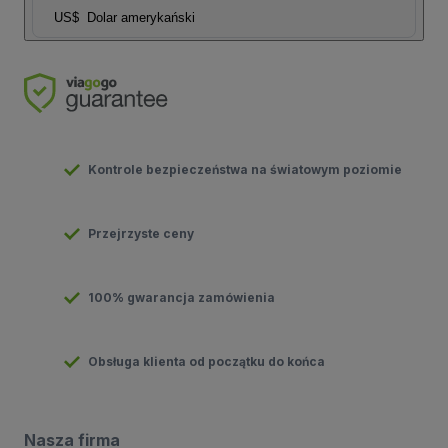
US$
Dolar amerykański
Kontrole bezpieczeństwa na światowym poziomie
Przejrzyste ceny
100% gwarancja zamówienia
Obsługa klienta od początku do końca
Nasza firma