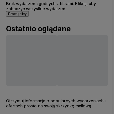
Brak wydarzeń zgodnych z filtrami. Kliknij, aby
zobaczyć wszystkie wydarzeń.
Resetuj filtry
Ostatnio oglądane
Otrzymuj informacje o popularnych wydarzeniach i
ofertach prosto na swoją skrzynkę mailową