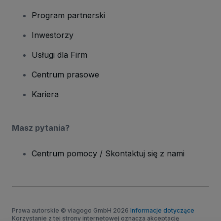
Program partnerski
Inwestorzy
Usługi dla Firm
Centrum prasowe
Kariera
Masz pytania?
Centrum pomocy / Skontaktuj się z nami
Prawa autorskie © viagogo GmbH 2026
Informacje dotyczące
Korzystanie z tej strony internetowej oznacza akceptację