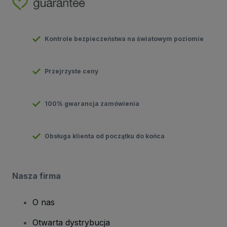
Kontrole bezpieczeństwa na światowym poziomie
Przejrzyste ceny
100% gwarancja zamówienia
Obsługa klienta od początku do końca
Nasza firma
O nas
Otwarta dystrybucja