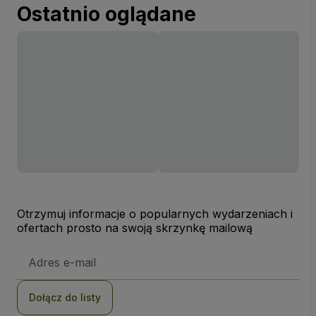
Ostatnio oglądane
Otrzymuj informacje o popularnych wydarzeniach i
ofertach prosto na swoją skrzynkę mailową
Adres
e-
mail
Dołącz do listy