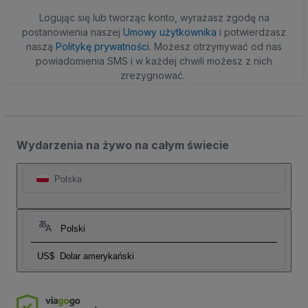
Logując się lub tworząc konto, wyrażasz zgodę na
postanowienia naszej
Umowy użytkownika
i potwierdzasz
naszą
Politykę prywatności
. Możesz otrzymywać od nas
powiadomienia SMS i w każdej chwili możesz z nich
zrezygnować.
Wydarzenia na żywo na całym świecie
Polska
Polski
US$
Dolar amerykański