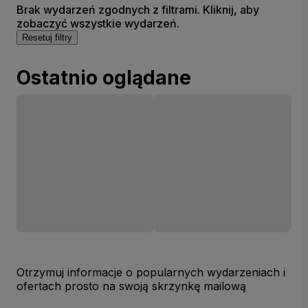
Brak wydarzeń zgodnych z filtrami. Kliknij, aby
zobaczyć wszystkie wydarzeń.
Resetuj filtry
Ostatnio oglądane
Otrzymuj informacje o popularnych wydarzeniach i
ofertach prosto na swoją skrzynkę mailową