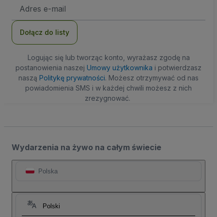
Adres
e-
mail
Dołącz do listy
Logując się lub tworząc konto, wyrażasz zgodę na
postanowienia naszej
Umowy użytkownika
i potwierdzasz
naszą
Politykę prywatności
. Możesz otrzymywać od nas
powiadomienia SMS i w każdej chwili możesz z nich
zrezygnować.
Wydarzenia na żywo na całym świecie
Polska
Polski