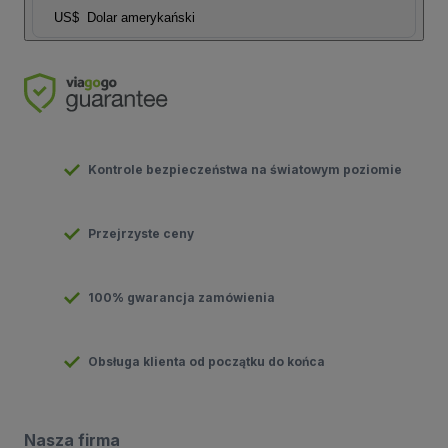
US$
Dolar amerykański
Kontrole bezpieczeństwa na światowym poziomie
Przejrzyste ceny
100% gwarancja zamówienia
Obsługa klienta od początku do końca
Nasza firma