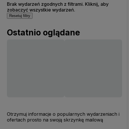
Brak wydarzeń zgodnych z filtrami. Kliknij, aby
zobaczyć wszystkie wydarzeń.
Resetuj filtry
Ostatnio oglądane
Otrzymuj informacje o popularnych wydarzeniach i
ofertach prosto na swoją skrzynkę mailową