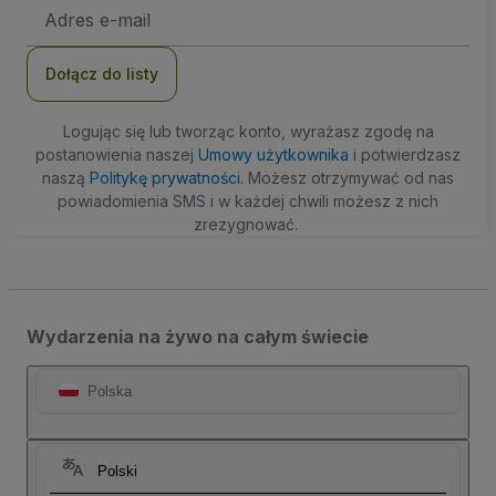
Adres
e-
mail
Dołącz do listy
Logując się lub tworząc konto, wyrażasz zgodę na
postanowienia naszej
Umowy użytkownika
i potwierdzasz
naszą
Politykę prywatności
. Możesz otrzymywać od nas
powiadomienia SMS i w każdej chwili możesz z nich
zrezygnować.
Wydarzenia na żywo na całym świecie
Polska
Polski