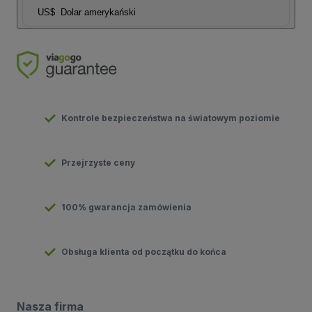
US$
Dolar amerykański
Kontrole bezpieczeństwa na światowym poziomie
Przejrzyste ceny
100% gwarancja zamówienia
Obsługa klienta od początku do końca
Nasza firma