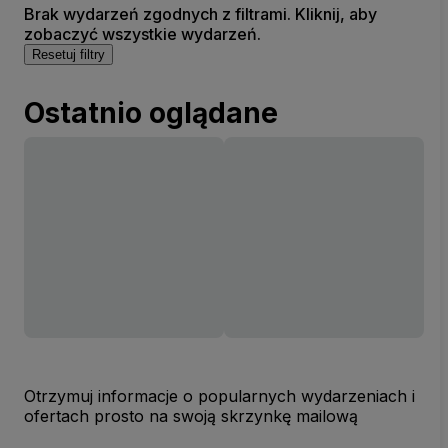
Brak wydarzeń zgodnych z filtrami. Kliknij, aby
zobaczyć wszystkie wydarzeń.
Resetuj filtry
Ostatnio oglądane
Otrzymuj informacje o popularnych wydarzeniach i
ofertach prosto na swoją skrzynkę mailową