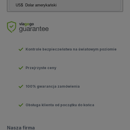
US$
Dolar amerykański
Kontrole bezpieczeństwa na światowym poziomie
Przejrzyste ceny
100% gwarancja zamówienia
Obsługa klienta od początku do końca
Nasza firma