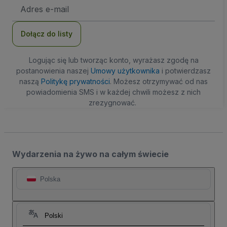
Adres
e-
mail
Dołącz do listy
Logując się lub tworząc konto, wyrażasz zgodę na
postanowienia naszej
Umowy użytkownika
i potwierdzasz
naszą
Politykę prywatności
. Możesz otrzymywać od nas
powiadomienia SMS i w każdej chwili możesz z nich
zrezygnować.
Wydarzenia na żywo na całym świecie
Polska
Polski