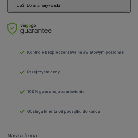
US$
Dolar amerykański
Kontrole bezpieczeństwa na światowym poziomie
Przejrzyste ceny
100% gwarancja zamówienia
Obsługa klienta od początku do końca
Nasza firma