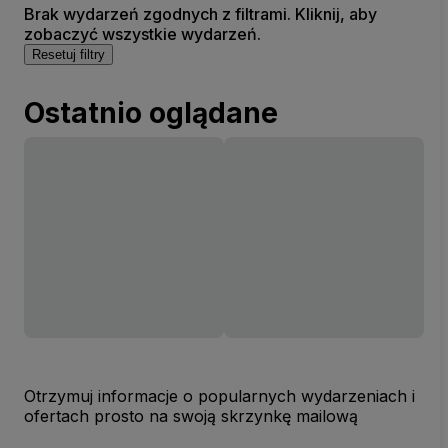
Brak wydarzeń zgodnych z filtrami. Kliknij, aby
zobaczyć wszystkie wydarzeń.
Resetuj filtry
Ostatnio oglądane
Otrzymuj informacje o popularnych wydarzeniach i
ofertach prosto na swoją skrzynkę mailową