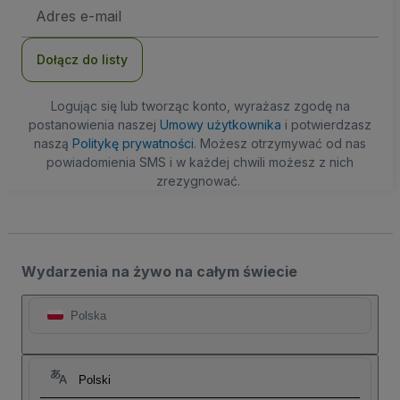
Adres
e-
mail
Dołącz do listy
Logując się lub tworząc konto, wyrażasz zgodę na
postanowienia naszej
Umowy użytkownika
i potwierdzasz
naszą
Politykę prywatności
. Możesz otrzymywać od nas
powiadomienia SMS i w każdej chwili możesz z nich
zrezygnować.
Wydarzenia na żywo na całym świecie
Polska
Polski