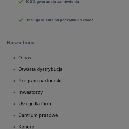
100% gwarancja zamówienia
Obsługa klienta od początku do końca
Nasza firma
O nas
Otwarta dystrybucja
Program partnerski
Inwestorzy
Usługi dla Firm
Centrum prasowe
Kariera