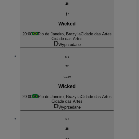
26
śr
Wicked
20:00
Rio de Janeiro, Brazylia
Cidade das Artes
Cidade das Artes
Wyprzedane
sie
27
czw
Wicked
20:00
Rio de Janeiro, Brazylia
Cidade das Artes
Cidade das Artes
Wyprzedane
sie
28