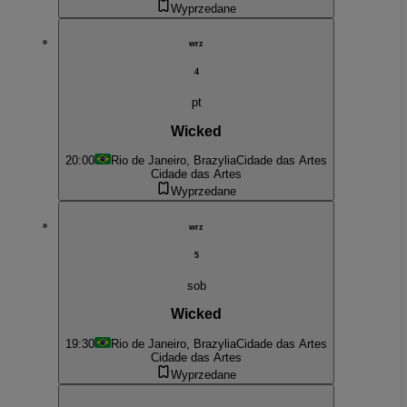
Wyprzedane
wrz
4
pt
Wicked
20:00
Rio de Janeiro, Brazylia
Cidade das Artes
Cidade das Artes
Wyprzedane
wrz
5
sob
Wicked
19:30
Rio de Janeiro, Brazylia
Cidade das Artes
Cidade das Artes
Wyprzedane