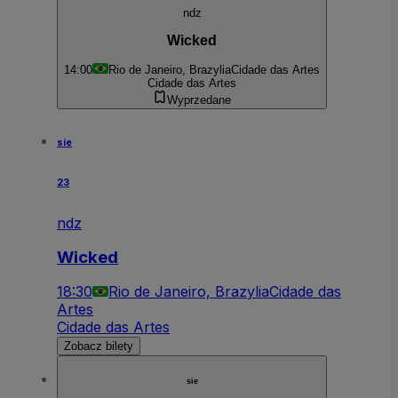
ndz
Wicked
14:00
Rio de Janeiro, Brazylia
Cidade das Artes
Cidade das Artes
Wyprzedane
sie
23
ndz
Wicked
18:30
Rio de Janeiro, Brazylia
Cidade das
Artes
Cidade das Artes
Zobacz bilety
sie