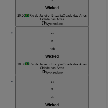
pt
Wicked
20:00
Rio de Janeiro, Brazylia
Cidade das Artes
Cidade das Artes
Wyprzedane
sie
29
sob
Wicked
19:30
Rio de Janeiro, Brazylia
Cidade das Artes
Cidade das Artes
Wyprzedane
sie
30
ndz
Wicked