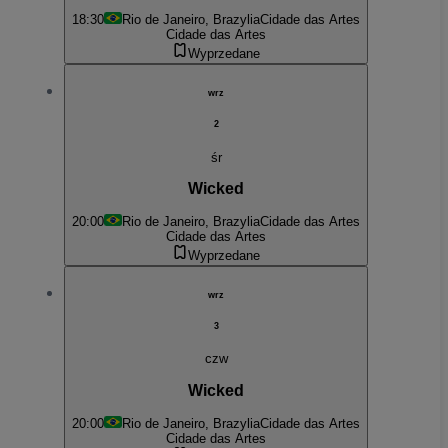
18:30
Rio de Janeiro, Brazylia
Cidade das Artes
Cidade das Artes
Wyprzedane
wrz
2
śr
Wicked
20:00
Rio de Janeiro, Brazylia
Cidade das Artes
Cidade das Artes
Wyprzedane
wrz
3
czw
Wicked
20:00
Rio de Janeiro, Brazylia
Cidade das Artes
Cidade das Artes