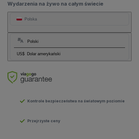
Wydarzenia na żywo na całym świecie
Polska
Polski
US$
Dolar amerykański
Kontrole bezpieczeństwa na światowym poziomie
Przejrzyste ceny