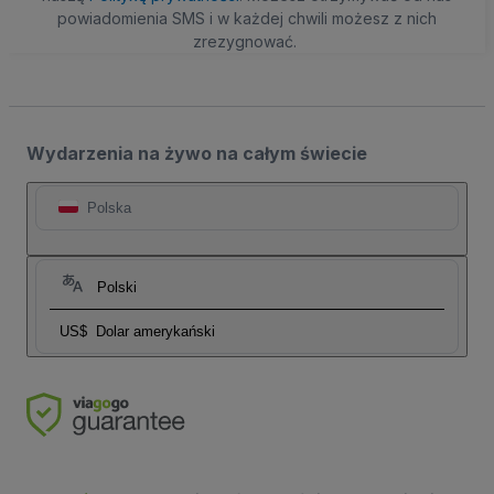
powiadomienia SMS i w każdej chwili możesz z nich
zrezygnować.
Wydarzenia na żywo na całym świecie
Polska
Polski
US$
Dolar amerykański