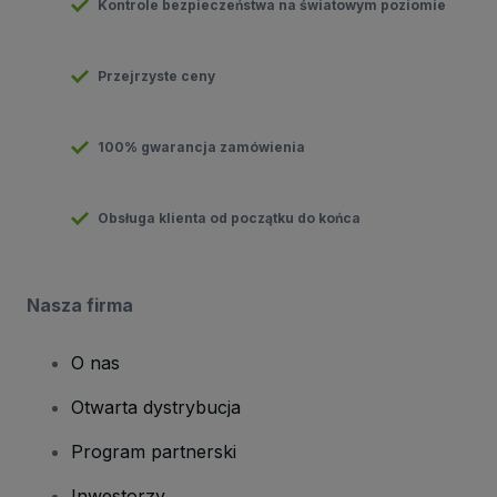
Kontrole bezpieczeństwa na światowym poziomie
Przejrzyste ceny
100% gwarancja zamówienia
Obsługa klienta od początku do końca
Nasza firma
O nas
Otwarta dystrybucja
Program partnerski
Inwestorzy