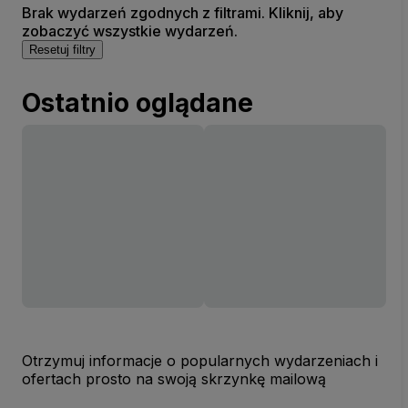
Brak wydarzeń zgodnych z filtrami. Kliknij, aby
zobaczyć wszystkie wydarzeń.
Resetuj filtry
Ostatnio oglądane
Otrzymuj informacje o popularnych wydarzeniach i
ofertach prosto na swoją skrzynkę mailową