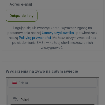
Adres
e-
mail
Dołącz do listy
Logując się lub tworząc konto, wyrażasz zgodę na
postanowienia naszej
Umowy użytkownika
i potwierdzasz
naszą
Politykę prywatności
. Możesz otrzymywać od nas
powiadomienia SMS i w każdej chwili możesz z nich
zrezygnować.
Wydarzenia na żywo na całym świecie
Polska
Polski