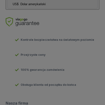
US$
Dolar amerykański
Kontrole bezpieczeństwa na światowym poziomie
Przejrzyste ceny
100% gwarancja zamówienia
Obsługa klienta od początku do końca
Nasza firma