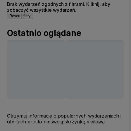
Brak wydarzeń zgodnych z filtrami. Kliknij, aby
zobaczyć wszystkie wydarzeń.
Resetuj filtry
Ostatnio oglądane
Otrzymuj informacje o popularnych wydarzeniach i
ofertach prosto na swoją skrzynkę mailową