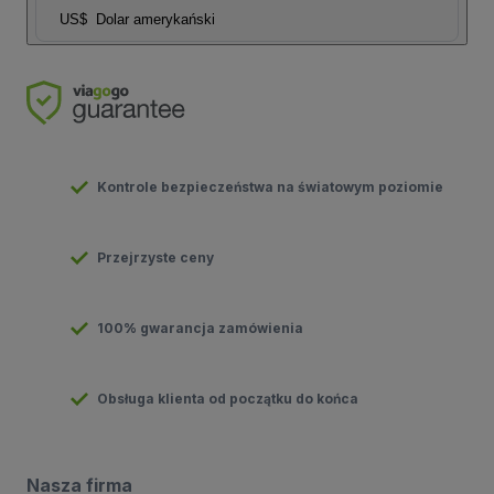
US$
Dolar amerykański
Kontrole bezpieczeństwa na światowym poziomie
Przejrzyste ceny
100% gwarancja zamówienia
Obsługa klienta od początku do końca
Nasza firma