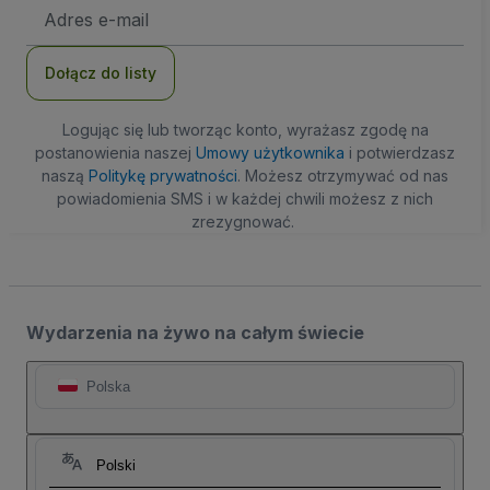
Adres
e-
mail
Dołącz do listy
Logując się lub tworząc konto, wyrażasz zgodę na
postanowienia naszej
Umowy użytkownika
i potwierdzasz
naszą
Politykę prywatności
. Możesz otrzymywać od nas
powiadomienia SMS i w każdej chwili możesz z nich
zrezygnować.
Wydarzenia na żywo na całym świecie
Polska
Polski