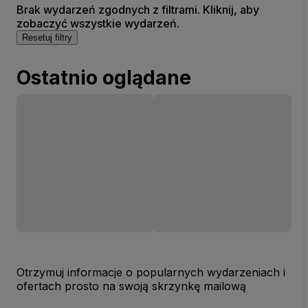
Brak wydarzeń zgodnych z filtrami. Kliknij, aby
zobaczyć wszystkie wydarzeń.
Resetuj filtry
Ostatnio oglądane
Otrzymuj informacje o popularnych wydarzeniach i
ofertach prosto na swoją skrzynkę mailową