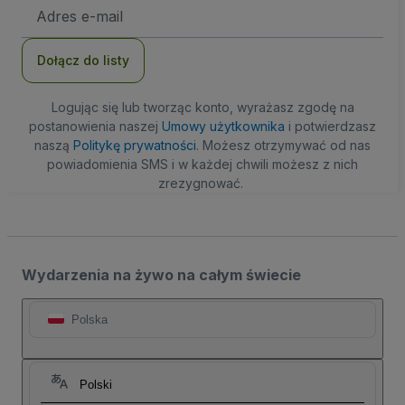
Adres
e-
mail
Dołącz do listy
Logując się lub tworząc konto, wyrażasz zgodę na
postanowienia naszej
Umowy użytkownika
i potwierdzasz
naszą
Politykę prywatności
. Możesz otrzymywać od nas
powiadomienia SMS i w każdej chwili możesz z nich
zrezygnować.
Wydarzenia na żywo na całym świecie
Polska
Polski