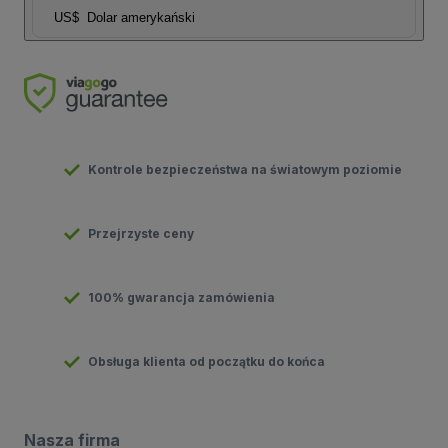
US$
Dolar amerykański
Kontrole bezpieczeństwa na światowym poziomie
Przejrzyste ceny
100% gwarancja zamówienia
Obsługa klienta od początku do końca
Nasza firma