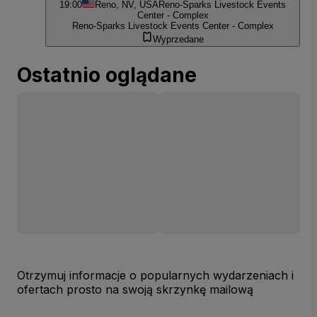
19:00
Reno, NV, USA
Reno-Sparks Livestock Events
Center - Complex
Reno-Sparks Livestock Events Center - Complex
Wyprzedane
Ostatnio oglądane
Otrzymuj informacje o popularnych wydarzeniach i
ofertach prosto na swoją skrzynkę mailową
Adres