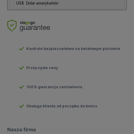
US$
Dolar amerykański
Kontrole bezpieczeństwa na światowym poziomie
Przejrzyste ceny
100% gwarancja zamówienia
Obsługa klienta od początku do końca
Nasza firma