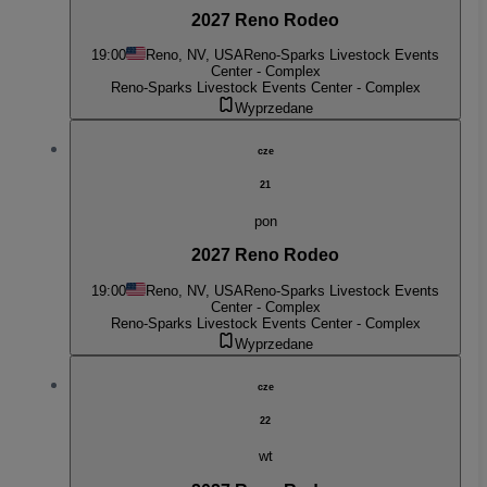
2027 Reno Rodeo
19:00
Reno, NV, USA
Reno-Sparks Livestock Events
Center - Complex
Reno-Sparks Livestock Events Center - Complex
Wyprzedane
cze
21
pon
2027 Reno Rodeo
19:00
Reno, NV, USA
Reno-Sparks Livestock Events
Center - Complex
Reno-Sparks Livestock Events Center - Complex
Wyprzedane
cze
22
wt