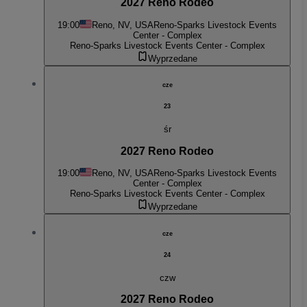
2027 Reno Rodeo
19:00
Reno, NV, USA
Reno-Sparks Livestock Events
Center - Complex
Reno-Sparks Livestock Events Center - Complex
Wyprzedane
cze
23
śr
2027 Reno Rodeo
19:00
Reno, NV, USA
Reno-Sparks Livestock Events
Center - Complex
Reno-Sparks Livestock Events Center - Complex
Wyprzedane
cze
24
czw
2027 Reno Rodeo