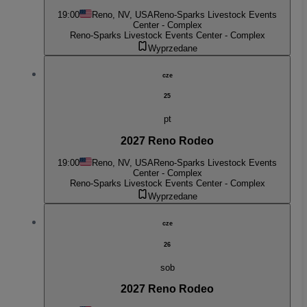
19:00
Reno, NV, USA
Reno-Sparks Livestock Events
Center - Complex
Reno-Sparks Livestock Events Center - Complex
Wyprzedane
cze
25
pt
2027 Reno Rodeo
19:00
Reno, NV, USA
Reno-Sparks Livestock Events
Center - Complex
Reno-Sparks Livestock Events Center - Complex
Wyprzedane
cze
26
sob
2027 Reno Rodeo