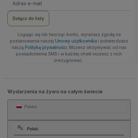
e-
mail
Dołącz do listy
Logując się lub tworząc konto, wyrażasz zgodę na
postanowienia naszej
Umowy użytkownika
i potwierdzasz
naszą
Politykę prywatności
. Możesz otrzymywać od nas
powiadomienia SMS i w każdej chwili możesz z nich
zrezygnować.
Wydarzenia na żywo na całym świecie
Polska
Polski