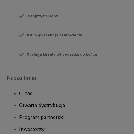
Przejrzyste ceny
100% gwarancja zamówienia
Obsługa klienta od początku do końca
Nasza firma
O nas
Otwarta dystrybucja
Program partnerski
Inwestorzy