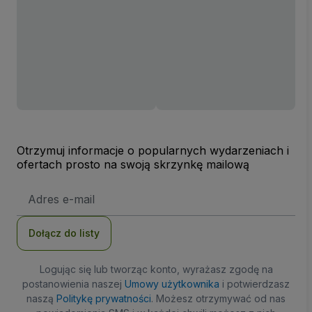
Otrzymuj informacje o popularnych wydarzeniach i
ofertach prosto na swoją skrzynkę mailową
Adres
e-
mail
Dołącz do listy
Logując się lub tworząc konto, wyrażasz zgodę na
postanowienia naszej
Umowy użytkownika
i potwierdzasz
naszą
Politykę prywatności
. Możesz otrzymywać od nas