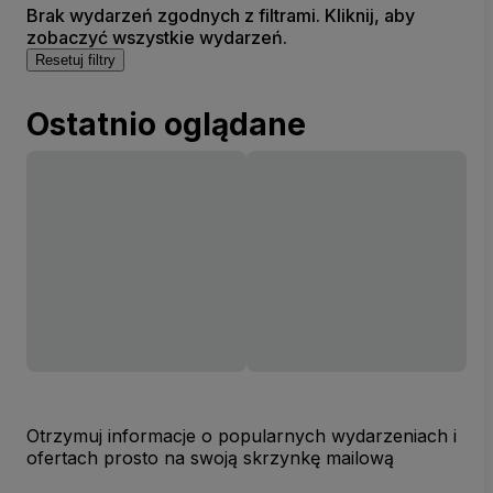
Brak wydarzeń zgodnych z filtrami. Kliknij, aby
zobaczyć wszystkie wydarzeń.
Resetuj filtry
Ostatnio oglądane
Otrzymuj informacje o popularnych wydarzeniach i
ofertach prosto na swoją skrzynkę mailową