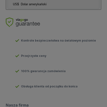
US$
Dolar amerykański
Kontrole bezpieczeństwa na światowym poziomie
Przejrzyste ceny
100% gwarancja zamówienia
Obsługa klienta od początku do końca
Nasza firma