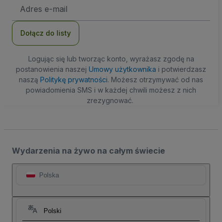
Adres
e-
mail
Dołącz do listy
Logując się lub tworząc konto, wyrażasz zgodę na
postanowienia naszej
Umowy użytkownika
i potwierdzasz
naszą
Politykę prywatności
. Możesz otrzymywać od nas
powiadomienia SMS i w każdej chwili możesz z nich
zrezygnować.
Wydarzenia na żywo na całym świecie
Polska
Polski