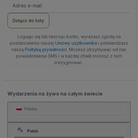
Adres
e-
mail
Dołącz do listy
Logując się lub tworząc konto, wyrażasz zgodę na
postanowienia naszej
Umowy użytkownika
i potwierdzasz
naszą
Politykę prywatności
. Możesz otrzymywać od nas
powiadomienia SMS i w każdej chwili możesz z nich
zrezygnować.
Wydarzenia na żywo na całym świecie
Polska
Polski