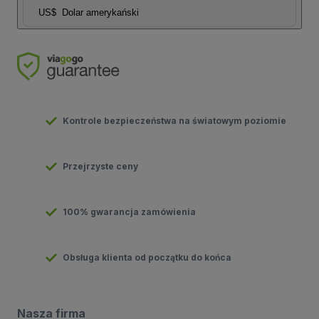
US$
Dolar amerykański
Kontrole bezpieczeństwa na światowym poziomie
Przejrzyste ceny
100% gwarancja zamówienia
Obsługa klienta od początku do końca
Nasza firma