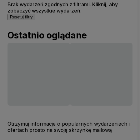
Brak wydarzeń zgodnych z filtrami. Kliknij, aby
zobaczyć wszystkie wydarzeń.
Resetuj filtry
Ostatnio oglądane
Otrzymuj informacje o popularnych wydarzeniach i
ofertach prosto na swoją skrzynkę mailową