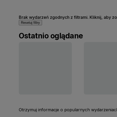
Brak wydarzeń zgodnych z filtrami. Kliknij, aby 
Resetuj filtry
Ostatnio oglądane
Otrzymuj informacje o popularnych wydarzeniach