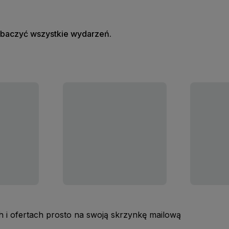
zobaczyć wszystkie wydarzeń.
 i ofertach prosto na swoją skrzynkę mailową