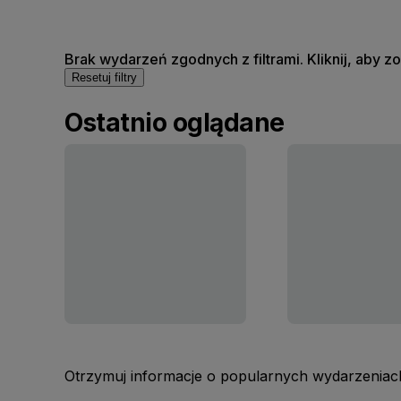
Brak wydarzeń zgodnych z filtrami. Kliknij, aby 
Resetuj filtry
Ostatnio oglądane
Otrzymuj informacje o popularnych wydarzeniach