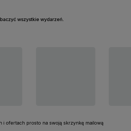
zobaczyć wszystkie wydarzeń.
 i ofertach prosto na swoją skrzynkę mailową