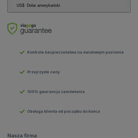
US$
Dolar amerykański
Kontrole bezpieczeństwa na światowym poziomie
Przejrzyste ceny
100% gwarancja zamówienia
Obsługa klienta od początku do końca
Nasza firma