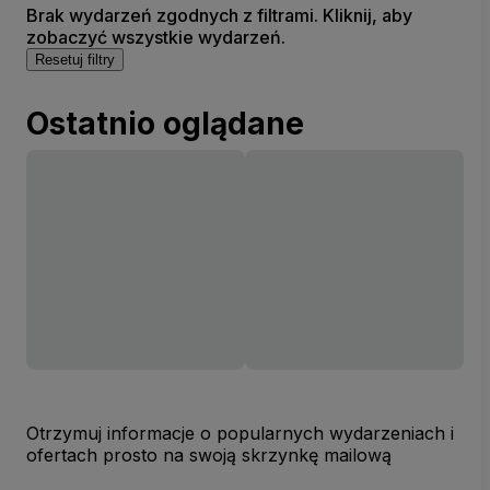
Brak wydarzeń zgodnych z filtrami. Kliknij, aby
zobaczyć wszystkie wydarzeń.
Resetuj filtry
Ostatnio oglądane
Otrzymuj informacje o popularnych wydarzeniach i
ofertach prosto na swoją skrzynkę mailową