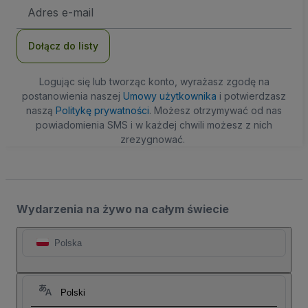
Adres
e-
mail
Dołącz do listy
Logując się lub tworząc konto, wyrażasz zgodę na
postanowienia naszej
Umowy użytkownika
i potwierdzasz
naszą
Politykę prywatności
. Możesz otrzymywać od nas
powiadomienia SMS i w każdej chwili możesz z nich
zrezygnować.
Wydarzenia na żywo na całym świecie
Polska
Polski