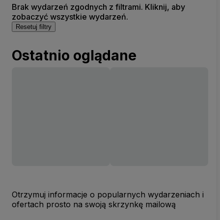
Brak wydarzeń zgodnych z filtrami. Kliknij, aby
zobaczyć wszystkie wydarzeń.
Resetuj filtry
Ostatnio oglądane
Otrzymuj informacje o popularnych wydarzeniach i
ofertach prosto na swoją skrzynkę mailową