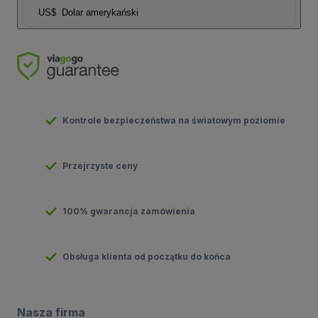
US$
Dolar amerykański
Kontrole bezpieczeństwa na światowym poziomie
Przejrzyste ceny
100% gwarancja zamówienia
Obsługa klienta od początku do końca
Nasza firma