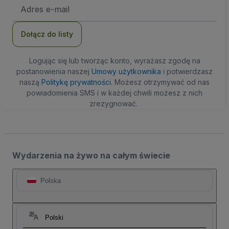
Adres
e-
mail
Dołącz do listy
Logując się lub tworząc konto, wyrażasz zgodę na
postanowienia naszej
Umowy użytkownika
i potwierdzasz
naszą
Politykę prywatności
. Możesz otrzymywać od nas
powiadomienia SMS i w każdej chwili możesz z nich
zrezygnować.
Wydarzenia na żywo na całym świecie
Polska
Polski