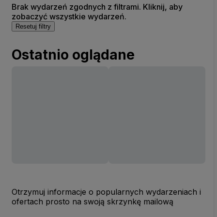
Brak wydarzeń zgodnych z filtrami. Kliknij, aby
zobaczyć wszystkie wydarzeń.
Resetuj filtry
Ostatnio oglądane
Otrzymuj informacje o popularnych wydarzeniach i
ofertach prosto na swoją skrzynkę mailową