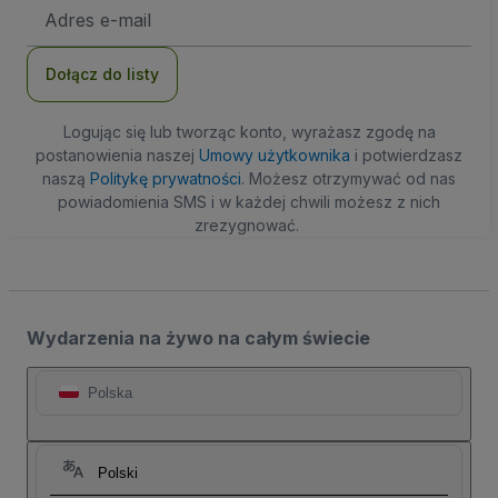
Adres
e-
mail
Dołącz do listy
Logując się lub tworząc konto, wyrażasz zgodę na
postanowienia naszej
Umowy użytkownika
i potwierdzasz
naszą
Politykę prywatności
. Możesz otrzymywać od nas
powiadomienia SMS i w każdej chwili możesz z nich
zrezygnować.
Wydarzenia na żywo na całym świecie
Polska
Polski