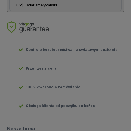
US$
Dolar amerykański
Kontrole bezpieczeństwa na światowym poziomie
Przejrzyste ceny
100% gwarancja zamówienia
Obsługa klienta od początku do końca
Nasza firma