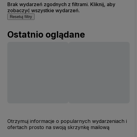
Brak wydarzeń zgodnych z filtrami. Kliknij, aby
zobaczyć wszystkie wydarzeń.
Resetuj filtry
Ostatnio oglądane
Otrzymuj informacje o popularnych wydarzeniach i
ofertach prosto na swoją skrzynkę mailową