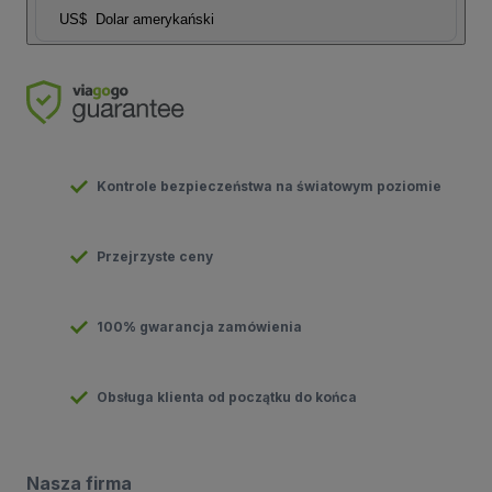
US$
Dolar amerykański
Kontrole bezpieczeństwa na światowym poziomie
Przejrzyste ceny
100% gwarancja zamówienia
Obsługa klienta od początku do końca
Nasza firma