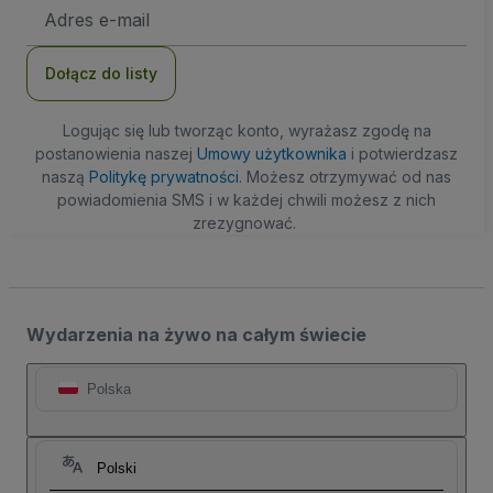
Adres
e-
mail
Dołącz do listy
Logując się lub tworząc konto, wyrażasz zgodę na
postanowienia naszej
Umowy użytkownika
i potwierdzasz
naszą
Politykę prywatności
. Możesz otrzymywać od nas
powiadomienia SMS i w każdej chwili możesz z nich
zrezygnować.
Wydarzenia na żywo na całym świecie
Polska
Polski