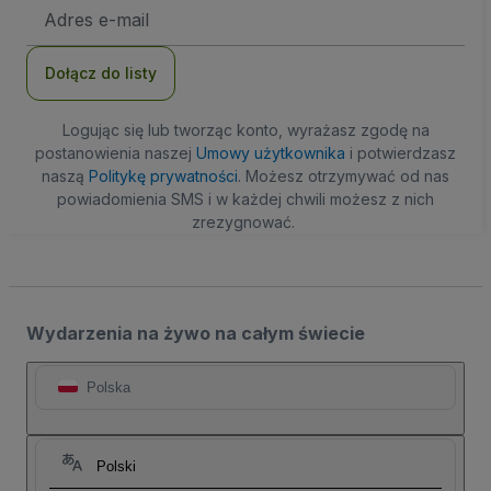
Adres
e-
mail
Dołącz do listy
Logując się lub tworząc konto, wyrażasz zgodę na
postanowienia naszej
Umowy użytkownika
i potwierdzasz
naszą
Politykę prywatności
. Możesz otrzymywać od nas
powiadomienia SMS i w każdej chwili możesz z nich
zrezygnować.
Wydarzenia na żywo na całym świecie
Polska
Polski