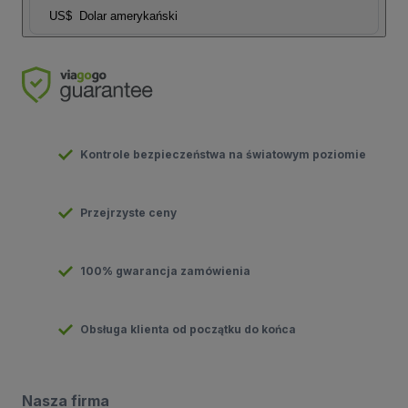
US$
Dolar amerykański
Kontrole bezpieczeństwa na światowym poziomie
Przejrzyste ceny
100% gwarancja zamówienia
Obsługa klienta od początku do końca
Nasza firma