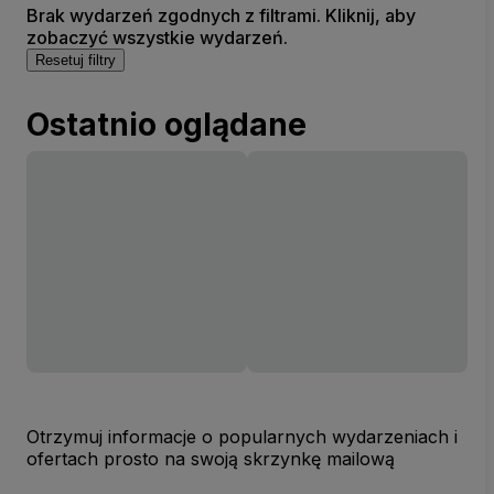
Brak wydarzeń zgodnych z filtrami. Kliknij, aby
zobaczyć wszystkie wydarzeń.
Resetuj filtry
Ostatnio oglądane
Otrzymuj informacje o popularnych wydarzeniach i
ofertach prosto na swoją skrzynkę mailową