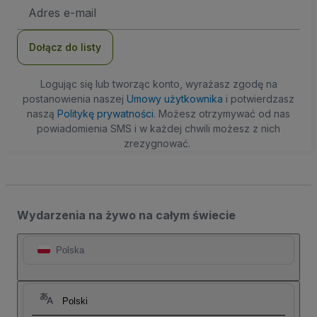
Adres
e-
mail
Dołącz do listy
Logując się lub tworząc konto, wyrażasz zgodę na
postanowienia naszej
Umowy użytkownika
i potwierdzasz
naszą
Politykę prywatności
. Możesz otrzymywać od nas
powiadomienia SMS i w każdej chwili możesz z nich
zrezygnować.
Wydarzenia na żywo na całym świecie
Polska
Polski