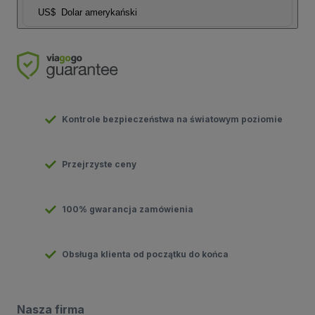
US$
Dolar amerykański
Kontrole bezpieczeństwa na światowym poziomie
Przejrzyste ceny
100% gwarancja zamówienia
Obsługa klienta od początku do końca
Nasza firma