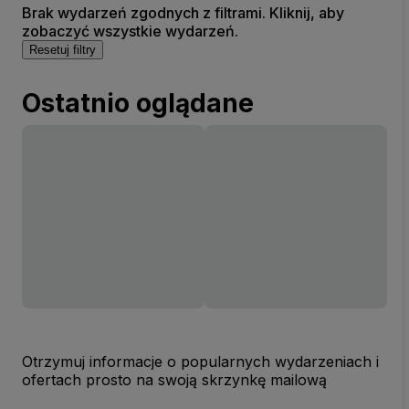
Brak wydarzeń zgodnych z filtrami. Kliknij, aby
zobaczyć wszystkie wydarzeń.
Resetuj filtry
Ostatnio oglądane
Otrzymuj informacje o popularnych wydarzeniach i
ofertach prosto na swoją skrzynkę mailową