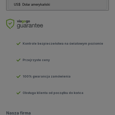
US$
Dolar amerykański
Kontrole bezpieczeństwa na światowym poziomie
Przejrzyste ceny
100% gwarancja zamówienia
Obsługa klienta od początku do końca
Nasza firma