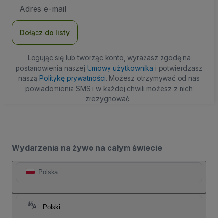
Adres
e-
mail
Dołącz do listy
Logując się lub tworząc konto, wyrażasz zgodę na
postanowienia naszej
Umowy użytkownika
i potwierdzasz
naszą
Politykę prywatności
. Możesz otrzymywać od nas
powiadomienia SMS i w każdej chwili możesz z nich
zrezygnować.
Wydarzenia na żywo na całym świecie
Polska
Polski