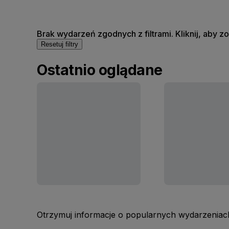
Brak wydarzeń zgodnych z filtrami. Kliknij, aby 
Resetuj filtry
Ostatnio oglądane
Otrzymuj informacje o popularnych wydarzeniach