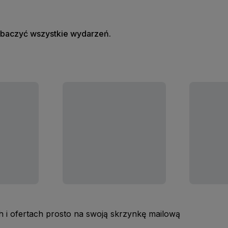
zobaczyć wszystkie wydarzeń.
 i ofertach prosto na swoją skrzynkę mailową