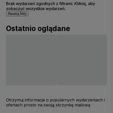
Brak wydarzeń zgodnych z filtrami. Kliknij, aby
zobaczyć wszystkie wydarzeń.
Resetuj filtry
Ostatnio oglądane
Otrzymuj informacje o popularnych wydarzeniach i
ofertach prosto na swoją skrzynkę mailową