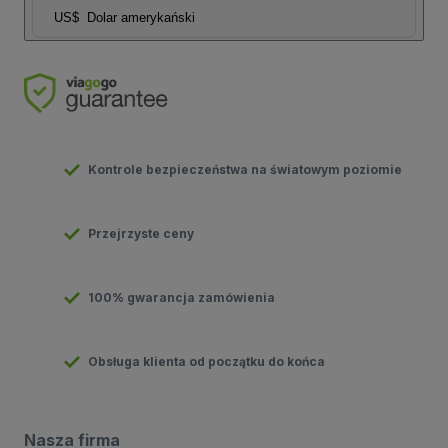
US$
Dolar amerykański
Kontrole bezpieczeństwa na światowym poziomie
Przejrzyste ceny
100% gwarancja zamówienia
Obsługa klienta od początku do końca
Nasza firma