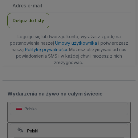
Adres
e-
mail
Dołącz do listy
Logując się lub tworząc konto, wyrażasz zgodę na
postanowienia naszej
Umowy użytkownika
i potwierdzasz
naszą
Politykę prywatności
. Możesz otrzymywać od nas
powiadomienia SMS i w każdej chwili możesz z nich
zrezygnować.
Wydarzenia na żywo na całym świecie
Polska
Polski