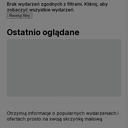
Brak wydarzeń zgodnych z filtrami. Kliknij, aby
zobaczyć wszystkie wydarzeń.
Resetuj filtry
Ostatnio oglądane
Otrzymuj informacje o popularnych wydarzeniach i
ofertach prosto na swoją skrzynkę mailową