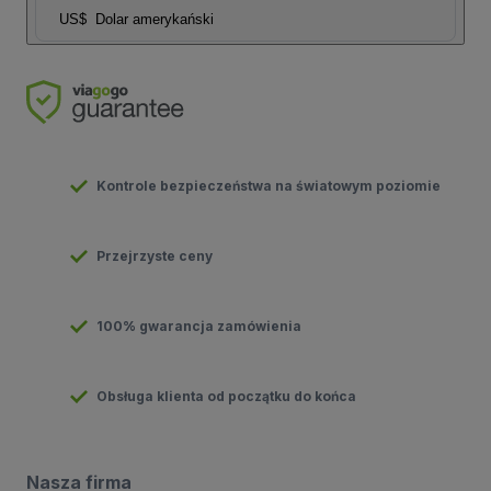
US$
Dolar amerykański
Kontrole bezpieczeństwa na światowym poziomie
Przejrzyste ceny
100% gwarancja zamówienia
Obsługa klienta od początku do końca
Nasza firma