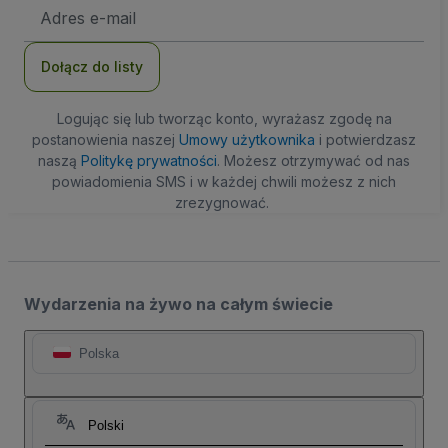
Adres
e-
mail
Dołącz do listy
Logując się lub tworząc konto, wyrażasz zgodę na
postanowienia naszej
Umowy użytkownika
i potwierdzasz
naszą
Politykę prywatności
. Możesz otrzymywać od nas
powiadomienia SMS i w każdej chwili możesz z nich
zrezygnować.
Wydarzenia na żywo na całym świecie
Polska
Polski