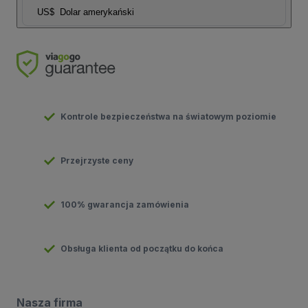
US$
Dolar amerykański
Kontrole bezpieczeństwa na światowym poziomie
Przejrzyste ceny
100% gwarancja zamówienia
Obsługa klienta od początku do końca
Nasza firma