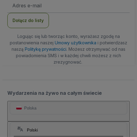
Adres
e-
mail
Dołącz do listy
Logując się lub tworząc konto, wyrażasz zgodę na
postanowienia naszej
Umowy użytkownika
i potwierdzasz
naszą
Politykę prywatności
. Możesz otrzymywać od nas
powiadomienia SMS i w każdej chwili możesz z nich
zrezygnować.
Wydarzenia na żywo na całym świecie
Polska
Polski