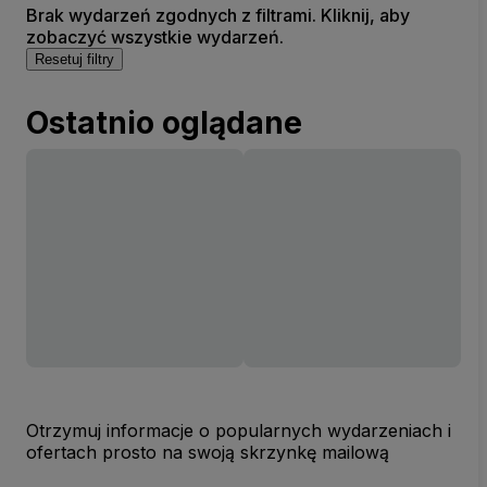
Brak wydarzeń zgodnych z filtrami. Kliknij, aby
zobaczyć wszystkie wydarzeń.
Resetuj filtry
Ostatnio oglądane
Otrzymuj informacje o popularnych wydarzeniach i
ofertach prosto na swoją skrzynkę mailową