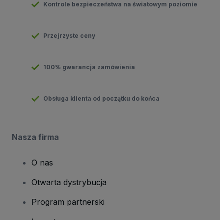
Kontrole bezpieczeństwa na światowym poziomie
Przejrzyste ceny
100% gwarancja zamówienia
Obsługa klienta od początku do końca
Nasza firma
O nas
Otwarta dystrybucja
Program partnerski