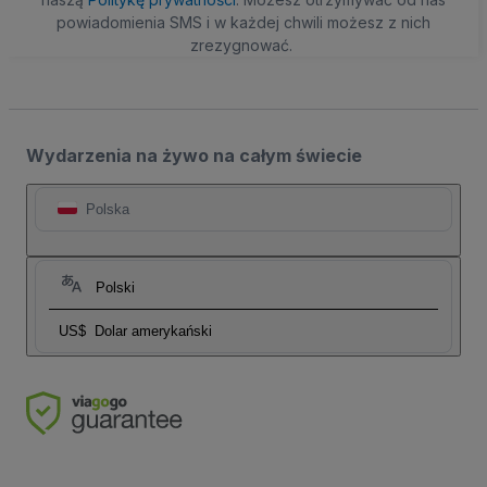
powiadomienia SMS i w każdej chwili możesz z nich
zrezygnować.
Wydarzenia na żywo na całym świecie
Polska
Polski
US$
Dolar amerykański