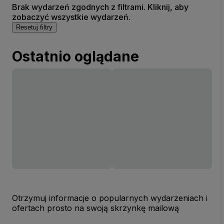
Brak wydarzeń zgodnych z filtrami. Kliknij, aby
zobaczyć wszystkie wydarzeń.
Resetuj filtry
Ostatnio oglądane
Otrzymuj informacje o popularnych wydarzeniach i
ofertach prosto na swoją skrzynkę mailową