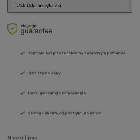
US$
Dolar amerykański
Kontrole bezpieczeństwa na światowym poziomie
Przejrzyste ceny
100% gwarancja zamówienia
Obsługa klienta od początku do końca
Nasza firma