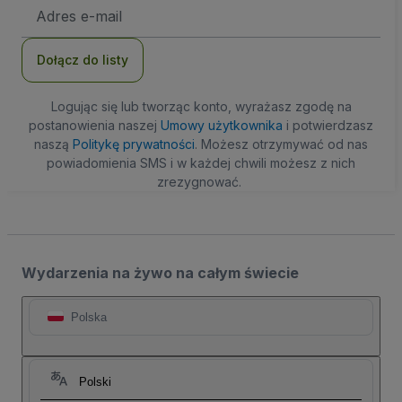
Adres
e-
mail
Dołącz do listy
Logując się lub tworząc konto, wyrażasz zgodę na
postanowienia naszej
Umowy użytkownika
i potwierdzasz
naszą
Politykę prywatności
. Możesz otrzymywać od nas
powiadomienia SMS i w każdej chwili możesz z nich
zrezygnować.
Wydarzenia na żywo na całym świecie
Polska
Polski