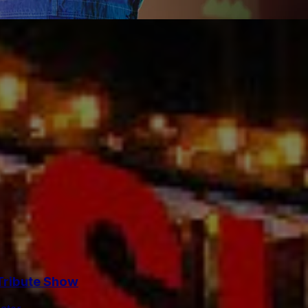
 Tribute Show