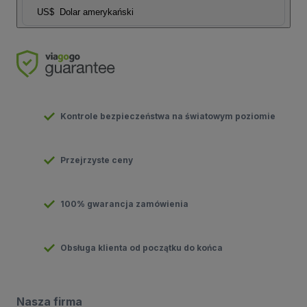
US$
Dolar amerykański
Kontrole bezpieczeństwa na światowym poziomie
Przejrzyste ceny
100% gwarancja zamówienia
Obsługa klienta od początku do końca
Nasza firma