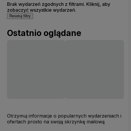
Brak wydarzeń zgodnych z filtrami. Kliknij, aby
zobaczyć wszystkie wydarzeń.
Resetuj filtry
Ostatnio oglądane
Otrzymuj informacje o popularnych wydarzeniach i
ofertach prosto na swoją skrzynkę mailową