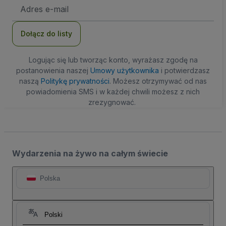
Adres
e-
mail
Dołącz do listy
Logując się lub tworząc konto, wyrażasz zgodę na
postanowienia naszej
Umowy użytkownika
i potwierdzasz
naszą
Politykę prywatności
. Możesz otrzymywać od nas
powiadomienia SMS i w każdej chwili możesz z nich
zrezygnować.
Wydarzenia na żywo na całym świecie
Polska
Polski