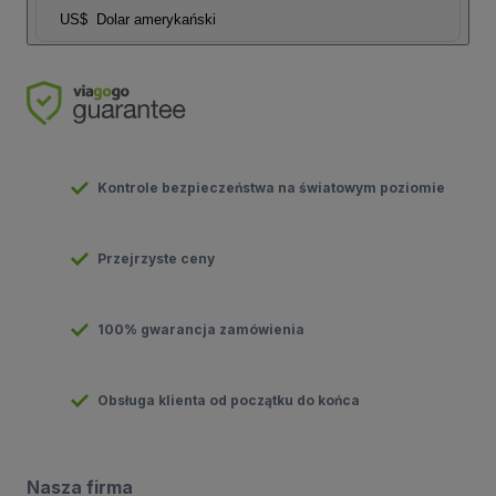
US$
Dolar amerykański
Kontrole bezpieczeństwa na światowym poziomie
Przejrzyste ceny
100% gwarancja zamówienia
Obsługa klienta od początku do końca
Nasza firma