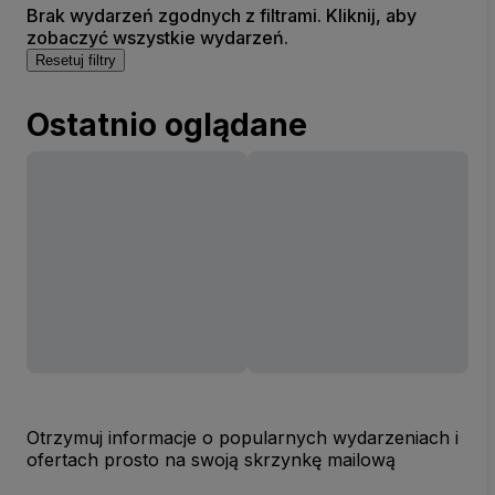
Brak wydarzeń zgodnych z filtrami. Kliknij, aby
zobaczyć wszystkie wydarzeń.
Resetuj filtry
Ostatnio oglądane
Otrzymuj informacje o popularnych wydarzeniach i
ofertach prosto na swoją skrzynkę mailową