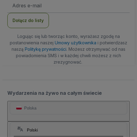
Adres
e-
mail
Dołącz do listy
Logując się lub tworząc konto, wyrażasz zgodę na
postanowienia naszej
Umowy użytkownika
i potwierdzasz
naszą
Politykę prywatności
. Możesz otrzymywać od nas
powiadomienia SMS i w każdej chwili możesz z nich
zrezygnować.
Wydarzenia na żywo na całym świecie
Polska
Polski