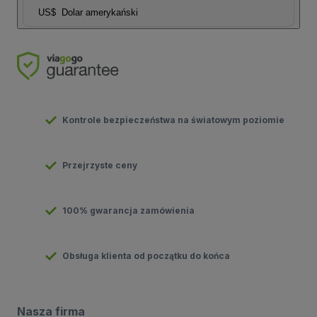
US$
Dolar amerykański
Kontrole bezpieczeństwa na światowym poziomie
Przejrzyste ceny
100% gwarancja zamówienia
Obsługa klienta od początku do końca
Nasza firma