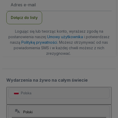
Adres
e-
mail
Dołącz do listy
Logując się lub tworząc konto, wyrażasz zgodę na
postanowienia naszej
Umowy użytkownika
i potwierdzasz
naszą
Politykę prywatności
. Możesz otrzymywać od nas
powiadomienia SMS i w każdej chwili możesz z nich
zrezygnować.
Wydarzenia na żywo na całym świecie
Polska
Polski