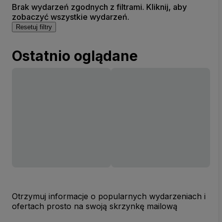
Brak wydarzeń zgodnych z filtrami. Kliknij, aby
zobaczyć wszystkie wydarzeń.
Resetuj filtry
Ostatnio oglądane
Otrzymuj informacje o popularnych wydarzeniach i
ofertach prosto na swoją skrzynkę mailową