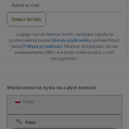
Adres
e-
mail
Dołącz do listy
Logując się lub tworząc konto, wyrażasz zgodę na
postanowienia naszej
Umowy użytkownika
i potwierdzasz
naszą
Politykę prywatności
. Możesz otrzymywać od nas
powiadomienia SMS i w każdej chwili możesz z nich
zrezygnować.
Wydarzenia na żywo na całym świecie
Polska
Polski