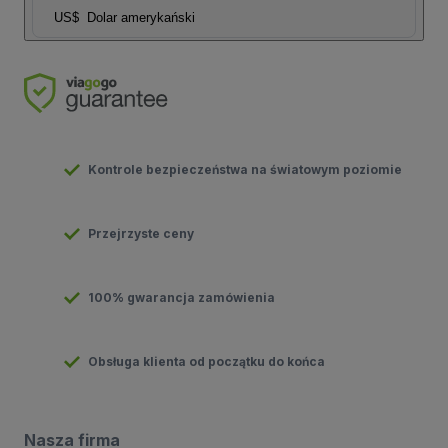
US$
Dolar amerykański
Kontrole bezpieczeństwa na światowym poziomie
Przejrzyste ceny
100% gwarancja zamówienia
Obsługa klienta od początku do końca
Nasza firma