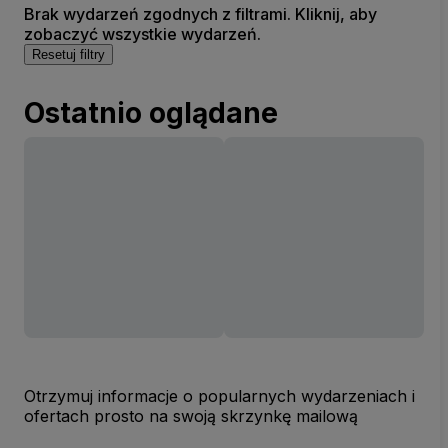
Brak wydarzeń zgodnych z filtrami. Kliknij, aby
zobaczyć wszystkie wydarzeń.
Resetuj filtry
Ostatnio oglądane
Otrzymuj informacje o popularnych wydarzeniach i
ofertach prosto na swoją skrzynkę mailową